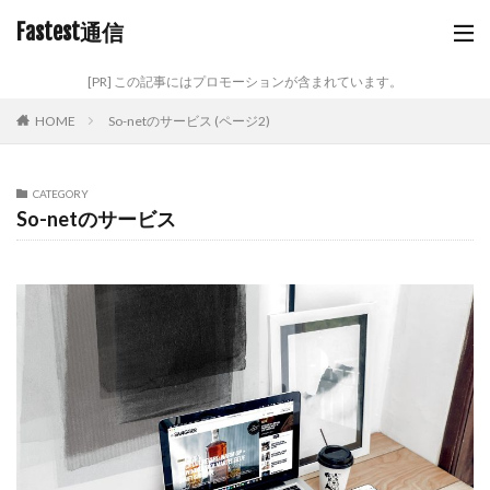
Fastest通信
[PR] この記事にはプロモーションが含まれています。
HOME
So-netのサービス (ページ2)
CATEGORY
So-netのサービス