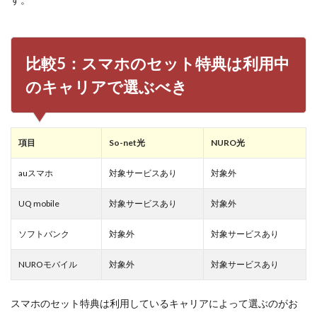
比較5：スマホのセット特典は利用中
のキャリアで選ぶべき
項目
So-net光
NURO光
auスマホ
対象サービスあり
対象外
UQ mobile
対象サービスあり
対象外
ソフトバンク
対象外
対象サービスあり
NUROモバイル
対象外
対象サービスあり
スマホのセット特典は利用しているキャリアによって選ぶのがお