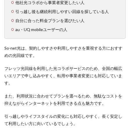
他社光コラボから事業者変更したい人
引っ越し後も継続利用しやすい回線を探している人
自分に合った料金プランを選びたい人
au・UQ mobileユーザーの人
So-net光は、契約しやすさや利用しやすさを重視する方におすす
めの光回線です。
フレッツ光回線を利用した光コラボサービスのため、全国の幅広
いエリアで申し込みやすく、転用や事業者変更にも対応していま
す。
また、利用状況に合わせてプランを選べるため、無駄なコストを
抑えながらインターネットを利用できる点も魅力です。
引っ越しやライフスタイルの変化にも対応しやすく、長く安定し
て利用したい方に向いているでしょう。