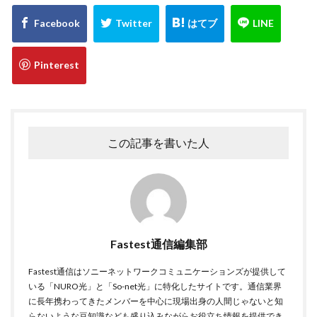
この記事を書いた人
Fastest通信編集部
Fastest通信はソニーネットワークコミュニケーションズが提供して
いる「NURO光」と「So-net光」に特化したサイトです。通信業界
に長年携わってきたメンバーを中心に現場出身の人間じゃないと知
らないような豆知識なども盛り込みながらお役立ち情報を提供でき