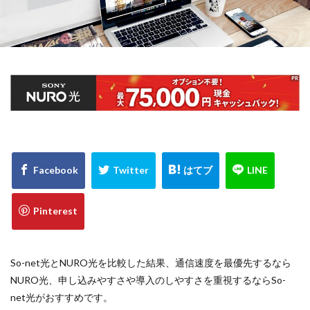
So-net光とNURO光を比較した結果、通信速度を最優先するなら
NURO光、申し込みやすさや導入のしやすさを重視するならSo-
net光がおすすめです。