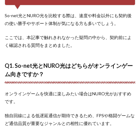
So-net光とNURO光を比較する際は、速度や料金以外にも契約後
の使い勝手やサポート体制が気になる方も多いでしょう。
ここでは、本記事で触れきれなかった疑問の中から、契約前によ
く確認される質問をまとめました。
Q1. So-net光とNURO光はどちらがオンラインゲー
ム向きですか？
オンラインゲームを快適に楽しみたい場合はNURO光がおすすめ
です。
独自回線による低遅延通信が期待できるため、FPSや格闘ゲームな
ど通信品質が重要なジャンルとの相性に優れています。