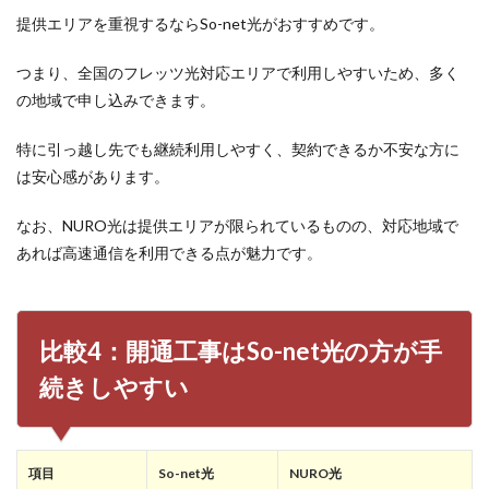
提供エリアを重視するならSo-net光がおすすめです。
つまり、全国のフレッツ光対応エリアで利用しやすいため、多く
の地域で申し込みできます。
特に引っ越し先でも継続利用しやすく、契約できるか不安な方に
は安心感があります。
なお、NURO光は提供エリアが限られているものの、対応地域で
あれば高速通信を利用できる点が魅力です。
比較4：開通工事はSo-net光の方が手
続きしやすい
項目
So-net光
NURO光