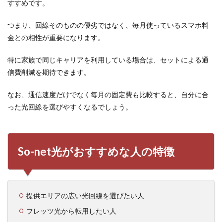
すすめです。
つまり、回線そのものの優劣ではなく、毎月使っているスマホ料
金との相性が重要になります。
特に家族で同じキャリアを利用している場合は、セットによる通
信費削減を期待できます。
なお、通信速度だけでなく毎月の固定費も比較すると、自分に合
った光回線を選びやすくなるでしょう。
So-net光がおすすめな人の特徴
提供エリアの広い光回線を選びたい人
フレッツ光から転用したい人