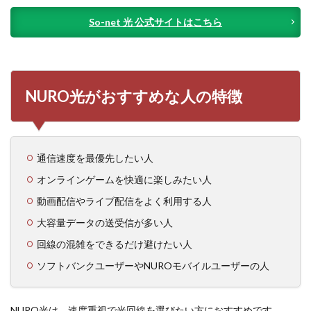
So-net 光 公式サイトはこちら
NURO光がおすすめな人の特徴
通信速度を最優先したい人
オンラインゲームを快適に楽しみたい人
動画配信やライブ配信をよく利用する人
大容量データの送受信が多い人
回線の混雑をできるだけ避けたい人
ソフトバンクユーザーやNUROモバイルユーザーの人
NURO光は、速度重視で光回線を選びたい方におすすめです。