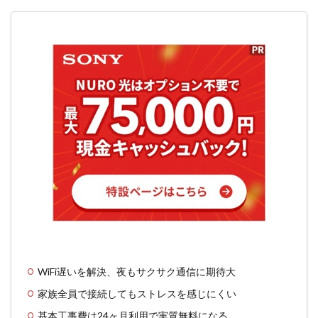
WiFi遅いを解決、夜もサクサク通信に期待大
家族全員で接続してもストレスを感じにくい
基本工事費は24ヶ月利用で実質無料になる