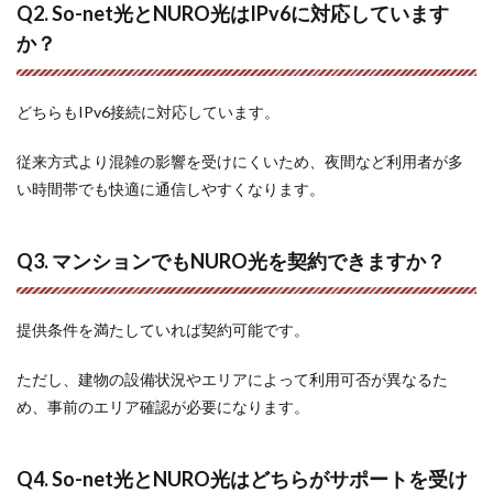
Q2. So-net光とNURO光はIPv6に対応しています
か？
どちらもIPv6接続に対応しています。
従来方式より混雑の影響を受けにくいため、夜間など利用者が多
い時間帯でも快適に通信しやすくなります。
Q3. マンションでもNURO光を契約できますか？
提供条件を満たしていれば契約可能です。
ただし、建物の設備状況やエリアによって利用可否が異なるた
め、事前のエリア確認が必要になります。
Q4. So-net光とNURO光はどちらがサポートを受け