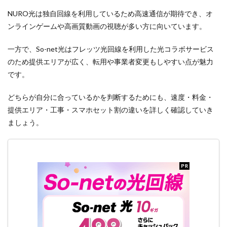
NURO光は独自回線を利用しているため高速通信が期待でき、オ
ンラインゲームや高画質動画の視聴が多い方に向いています。
一方で、So-net光はフレッツ光回線を利用した光コラボサービス
のため提供エリアが広く、転用や事業者変更もしやすい点が魅力
です。
どちらが自分に合っているかを判断するためにも、速度・料金・
提供エリア・工事・スマホセット割の違いを詳しく確認していき
ましょう。