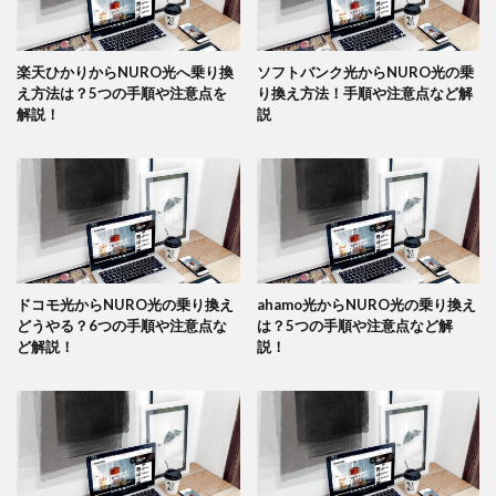
楽天ひかりからNURO光へ乗り換
ソフトバンク光からNURO光の乗
え方法は？5つの手順や注意点を
り換え方法！手順や注意点など解
解説！
説
ドコモ光からNURO光の乗り換え
ahamo光からNURO光の乗り換え
どうやる？6つの手順や注意点な
は？5つの手順や注意点など解
ど解説！
説！