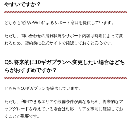
やすいですか？
どちらも電話やWebによるサポート窓口を提供しています。
ただし、問い合わせの混雑状況やサポート内容は時期によって変
わるため、契約前に公式サイトで確認しておくと安心です。
Q5. 将来的に10ギガプランへ変更したい場合はどち
らがおすすめですか？
どちらも10ギガプランを提供しています。
ただし、利用できるエリアや設備条件が異なるため、将来的なア
ップグレードを考えている場合は対応エリアを事前に確認してお
くことが重要です。