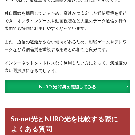
独自回線を採用しているため、高速かつ安定した通信環境を期待
でき、オンラインゲームや動画視聴など大量のデータ通信を行う
場面でも快適に利用しやすくなっています。
また、通信の遅延が少ない傾向があるため、対戦ゲームやテレワ
ークなど通信品質を重視する用途との相性も良好です。
インターネットをストレスなく利用したい方にとって、満足度の
高い選択肢になるでしょう。
NURO 光 特典を確認してみる
So-net光とNURO光を比較する際に
よくある質問