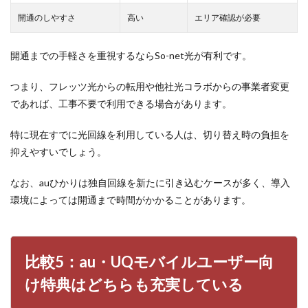
開通のしやすさ
高い
エリア確認が必要
開通までの手軽さを重視するならSo-net光が有利です。
つまり、フレッツ光からの転用や他社光コラボからの事業者変更
であれば、工事不要で利用できる場合があります。
特に現在すでに光回線を利用している人は、切り替え時の負担を
抑えやすいでしょう。
なお、auひかりは独自回線を新たに引き込むケースが多く、導入
環境によっては開通まで時間がかかることがあります。
比較5：au・UQモバイルユーザー向
け特典はどちらも充実している