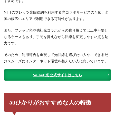
すすめです。
NTTのフレッツ光回線網を利用する光コラボサービスのため、全
国の幅広いエリアで利用できる可能性があります。
また、フレッツ光や他社光コラボからの乗り換えでは工事不要と
なるケースもあり、手間を抑えながら回線を変更しやすい点も魅
力です。
そのため、利用可否を重視して光回線を選びたい人や、できるだ
けスムーズにインターネット環境を整えたい人に向いています。
So-net 光 公式サイトはこちら
auひかりがおすすめな人の特徴