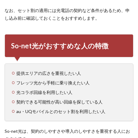
なお、セット割の適用には光電話の契約など条件があるため、申
し込み前に確認しておくことをおすすめします。
So-net光がおすすめな人の特徴
提供エリアの広さを重視したい人
フレッツ光から手軽に乗り換えたい人
光コラボ回線を利用したい人
契約できる可能性が高い回線を探している人
au・UQモバイルとのセット割を利用したい人
So-net光は、契約のしやすさや導入のしやすさを重視する人にお