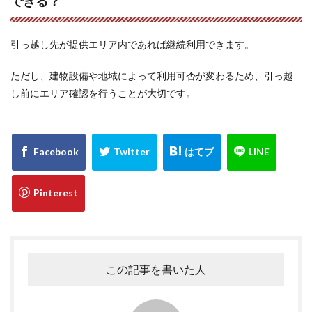
できる？
引っ越し先が提供エリア内であれば継続利用できます。
ただし、建物設備や地域によって利用可否が変わるため、引っ越
し前にエリア確認を行うことが大切です。
この記事を書いた人