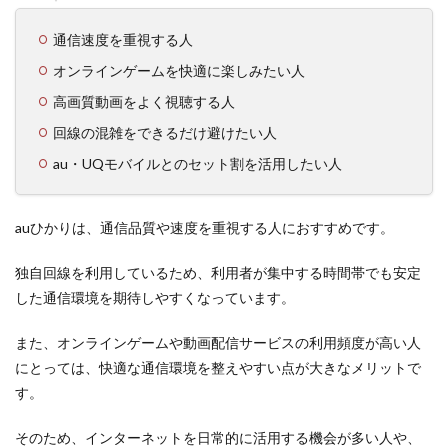
通信速度を重視する人
オンラインゲームを快適に楽しみたい人
高画質動画をよく視聴する人
回線の混雑をできるだけ避けたい人
au・UQモバイルとのセット割を活用したい人
auひかりは、通信品質や速度を重視する人におすすめです。
独自回線を利用しているため、利用者が集中する時間帯でも安定
した通信環境を期待しやすくなっています。
また、オンラインゲームや動画配信サービスの利用頻度が高い人
にとっては、快適な通信環境を整えやすい点が大きなメリットで
す。
そのため、インターネットを日常的に活用する機会が多い人や、