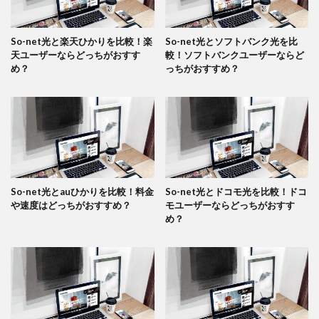
So-net光と楽天ひかりを比較！楽
So-net光とソフトバンク光を比
天ユーザーならどっちがおすす
較！ソフトバンクユーザーならど
め？
っちがおすすめ？
So-net光とauひかりを比較！料金
So-net光とドコモ光を比較！ドコ
や速度はどっちがおすすめ？
モユーザーならどっちがおすす
め？