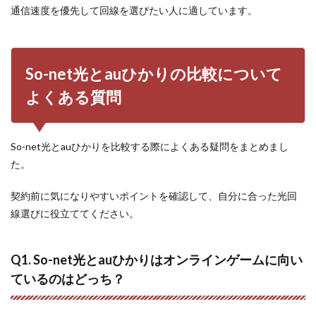
通信速度を優先して回線を選びたい人に適しています。
So-net光とauひかりの比較について
よくある質問
So-net光とauひかりを比較する際によくある疑問をまとめまし
た。
契約前に気になりやすいポイントを確認して、自分に合った光回
線選びに役立ててください。
Q1. So-net光とauひかりはオンラインゲームに向い
ているのはどっち？