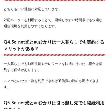
どちらもIPv6通信に対応しています。
対応ルーターを利用することで、混雑しやすい時間帯でも快適な
通信環境を利用しやすくなります。
Q4. So-net光とauひかりは一人暮らしでも契約する
メリットがある？
一人暮らしでも動画視聴やテレワークを快適に行いたい場合は契
約する価値があります。
スマホとのセット割を利用できれば通信費の節約も期待できま
す。
Q5. So-net光とauひかりは引っ越し先でも継続利用