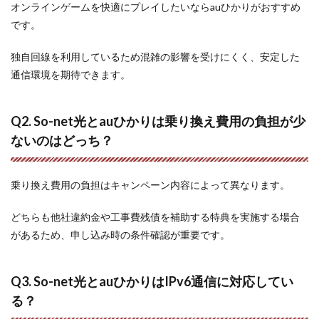
オンラインゲームを快適にプレイしたいならauひかりがおすすめ
です。
独自回線を利用しているため混雑の影響を受けにくく、安定した
通信環境を期待できます。
Q2. So-net光とauひかりは乗り換え費用の負担が少
ないのはどっち？
乗り換え費用の負担はキャンペーン内容によって異なります。
どちらも他社違約金や工事費残債を補助する特典を実施する場合
があるため、申し込み時の条件確認が重要です。
Q3. So-net光とauひかりはIPv6通信に対応してい
る？