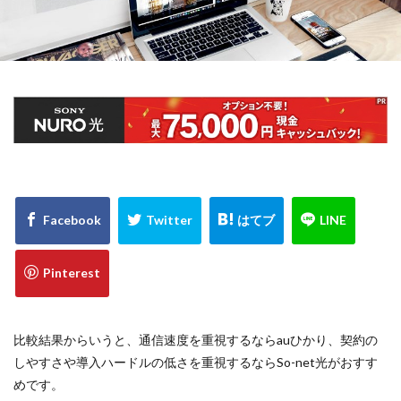
比較結果からいうと、通信速度を重視するならauひかり、契約の
しやすさや導入ハードルの低さを重視するならSo-net光がおすす
めです。