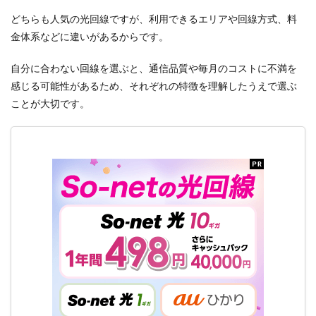
どちらも人気の光回線ですが、利用できるエリアや回線方式、料
金体系などに違いがあるからです。
自分に合わない回線を選ぶと、通信品質や毎月のコストに不満を
感じる可能性があるため、それぞれの特徴を理解したうえで選ぶ
ことが大切です。